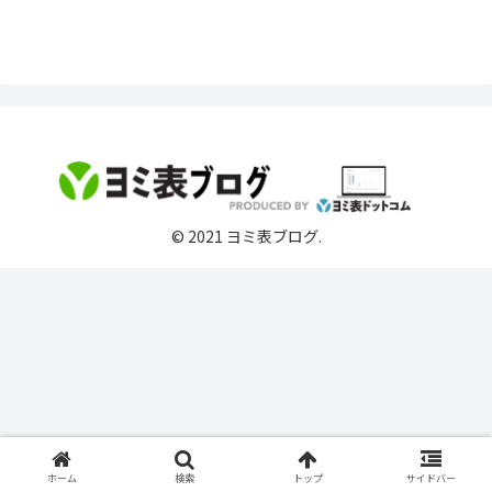
© 2021 ヨミ表ブログ.
ホーム
検索
トップ
サイドバー