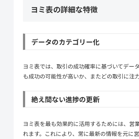
ヨミ表の詳細な特徴
データのカテゴリー化
ヨミ表では、取引の成功確率に基づいてデー
も成功の可能性が高いか、またどの取引に注
絶え間ない進捗の更新
ヨミ表を最も効果的に活用するためには、営
れます。これにより、常に最新の情報を元に