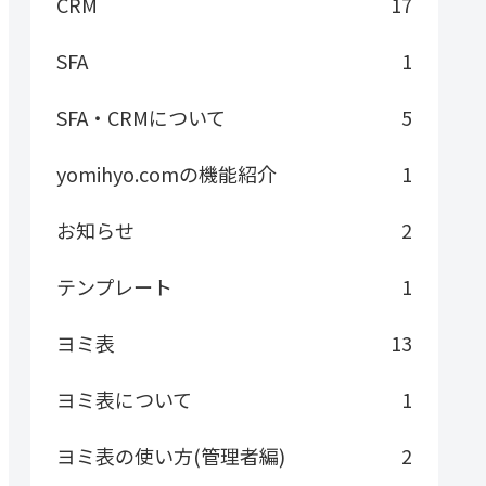
CRM
17
SFA
1
SFA・CRMについて
5
yomihyo.comの機能紹介
1
お知らせ
2
テンプレート
1
ヨミ表
13
ヨミ表について
1
ヨミ表の使い方(管理者編)
2