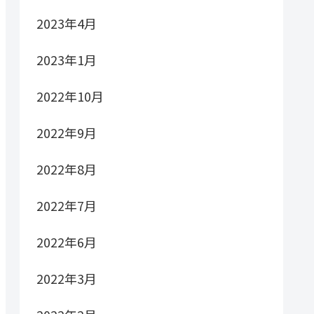
2023年4月
2023年1月
2022年10月
2022年9月
2022年8月
2022年7月
2022年6月
2022年3月