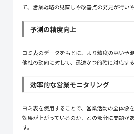
て、営業戦略の見直しや改善点の発見が行い
予測の精度向上
ヨミ表のデータをもとに、より精度の高い予
他社の動向に対して、迅速かつ的確に対応す
効率的な営業モニタリング
ヨミ表を使用することで、営業活動の全体像
効果が上がっているのか、どの部分に問題が
す。