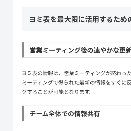
ヨミ表を最大限に活用するため
営業ミーティング後の速やかな更
ヨミ表の情報は、営業ミーティングが終わっ
ミーティングで得られた最新の情報をすぐに
グすることが可能となります。
チーム全体での情報共有