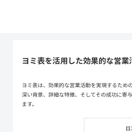
ヨミ表を活用した効果的な営業
ヨミ表は、効果的な営業活動を実現するため
深い背景、詳細な特徴、そしてその成功に寄
ます。
目