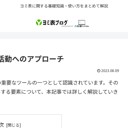
ヨミ表に関する基礎知識・使い方をまとめて解説
活動へのアプローチ
2023.08.09
の重要なツールの一つとして認識されています。その
与する要素について、本記事では詳しく解説していき
次