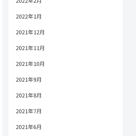
2022年2月
2022年1月
2021年12月
2021年11月
2021年10月
2021年9月
2021年8月
2021年7月
2021年6月