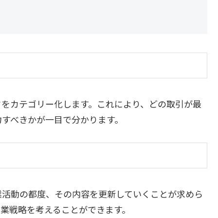
タをカテゴリー化します。これにより、どの取引が最
力すべきかが一目で分かります。
業活動の都度、その内容を更新していくことが求めら
営業戦略を考えることができます。