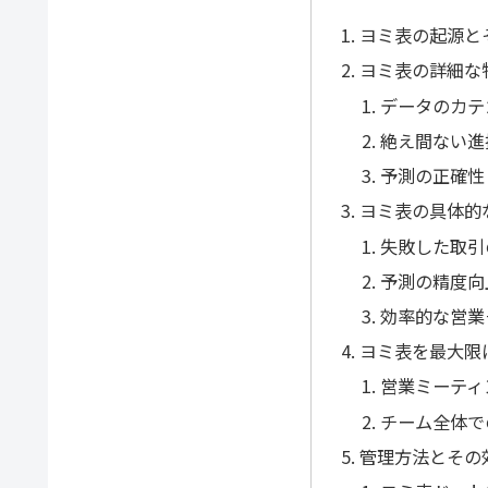
ヨミ表の起源と
ヨミ表の詳細な
データのカテ
絶え間ない進
予測の正確性
ヨミ表の具体的
失敗した取引
予測の精度向
効率的な営業
ヨミ表を最大限
営業ミーティ
チーム全体で
管理方法とその