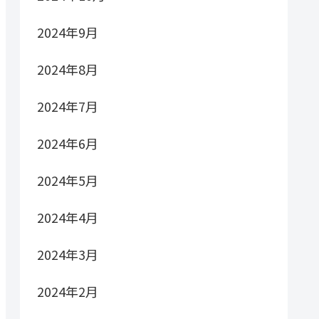
2024年9月
2024年8月
2024年7月
2024年6月
2024年5月
2024年4月
2024年3月
2024年2月