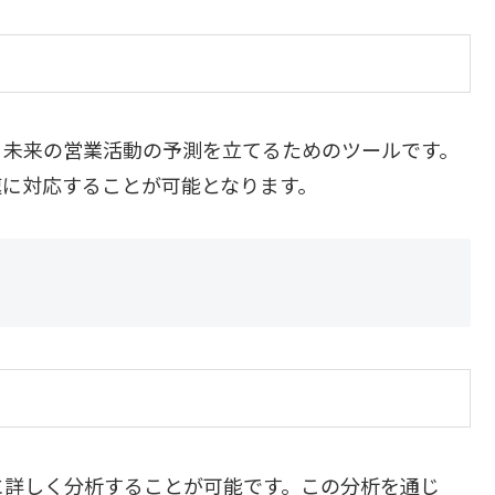
、未来の営業活動の予測を立てるためのツールです。
速に対応することが可能となります。
に詳しく分析することが可能です。この分析を通じ