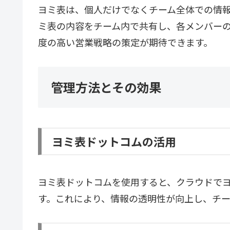
ヨミ表は、個人だけでなくチーム全体での情
ミ表の内容をチーム内で共有し、各メンバー
度の高い営業戦略の策定が期待できます。
管理方法とその効果
ヨミ表ドットコムの活用
ヨミ表ドットコムを使用すると、クラウドで
す。これにより、情報の透明性が向上し、チ