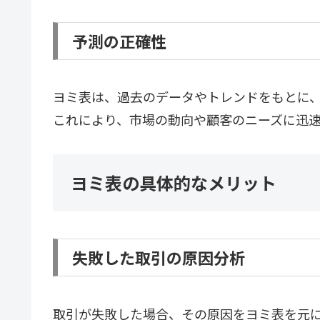
予測の正確性
ヨミ表は、過去のデータやトレンドをもとに
これにより、市場の動向や顧客のニーズに迅
ヨミ表の具体的なメリット
失敗した取引の原因分析
取引が失敗した場合、その原因をヨミ表を元