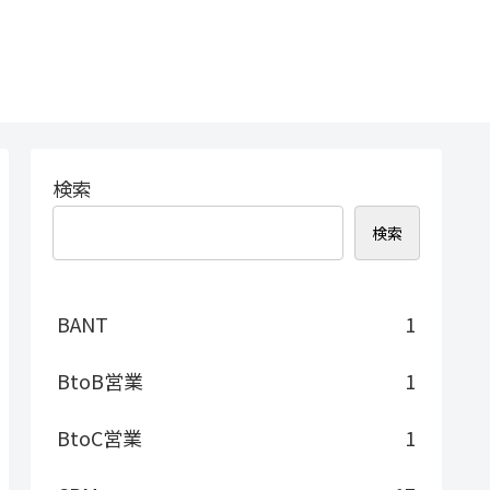
検索
検索
BANT
1
BtoB営業
1
BtoC営業
1