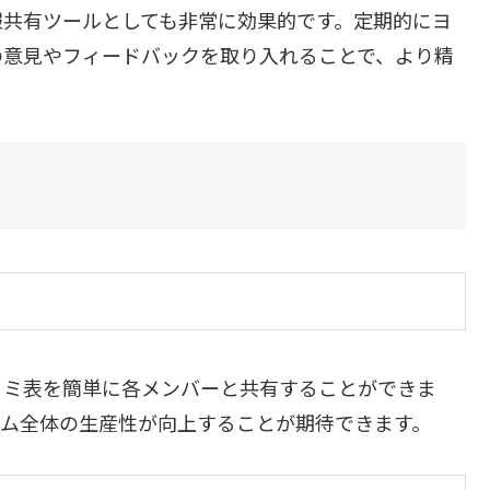
報共有ツールとしても非常に効果的です。定期的にヨ
の意見やフィードバックを取り入れることで、より精
ヨミ表を簡単に各メンバーと共有することができま
ーム全体の生産性が向上することが期待できます。