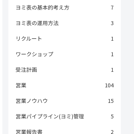
ヨミ表の基本的考え方
7
ヨミ表の運用方法
3
リクルート
1
ワークショップ
1
受注計画
1
営業
104
営業ノウハウ
15
営業パイプライン(ヨミ)管理
5
営業報告書
2