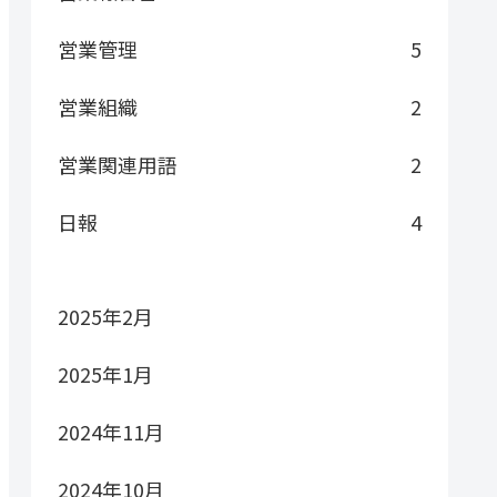
営業管理
5
営業組織
2
営業関連用語
2
日報
4
2025年2月
2025年1月
2024年11月
2024年10月