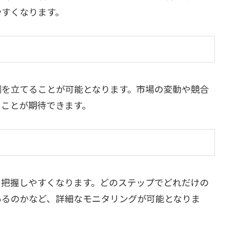
やすくなります。
測を立てることが可能となります。市場の変動や競合
ることが期待できます。
を把握しやすくなります。どのステップでどれだけの
あるのかなど、詳細なモニタリングが可能となりま