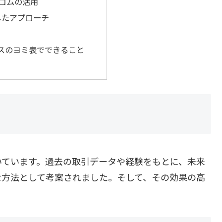
コムの活用
用したアプローチ
スのヨミ表でできること
いています。過去の取引データや経験をもとに、未来
な方法として考案されました。そして、その効果の高
。