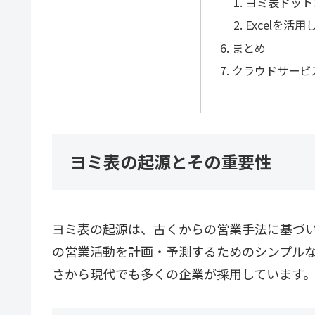
ヨミ表ドット
Excelを活
まとめ
クラウドサービ
ヨミ表の起源とその重要性
ヨミ表の起源は、古くからの営業手法に基づ
の営業活動を計画・予測するためのシンプル
さから現代でも多くの企業が採用しています