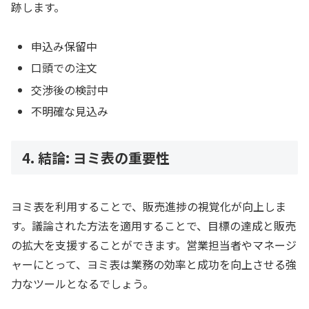
跡します。
申込み保留中
口頭での注文
交渉後の検討中
不明確な見込み
4. 結論: ヨミ表の重要性
ヨミ表を利用することで、販売進捗の視覚化が向上しま
す。議論された方法を適用することで、目標の達成と販売
の拡大を支援することができます。営業担当者やマネージ
ャーにとって、ヨミ表は業務の効率と成功を向上させる強
力なツールとなるでしょう。