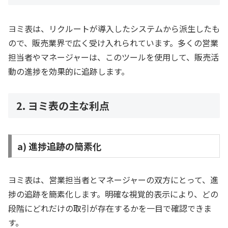
ヨミ表は、リクルートが導入したシステムから派生したも
ので、販売業界で広く受け入れられています。多くの営業
担当者やマネージャーは、このツールを使用して、販売活
動の進捗を効果的に追跡します。
2. ヨミ表の主な利点
a) 進捗追跡の簡素化
ヨミ表は、営業担当者とマネージャーの双方にとって、進
捗の追跡を簡素化します。明確な視覚的表示により、どの
段階にどれだけの取引が存在するかを一目で確認できま
す。