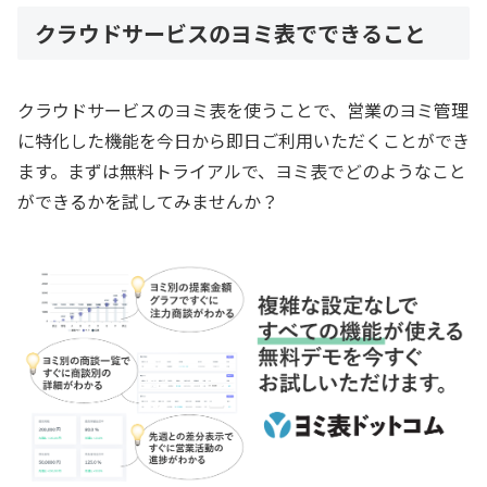
クラウドサービスのヨミ表でできること
クラウドサービスのヨミ表を使うことで、営業のヨミ管理
に特化した機能を今日から即日ご利用いただくことができ
ます。まずは無料トライアルで、ヨミ表でどのようなこと
ができるかを試してみませんか？