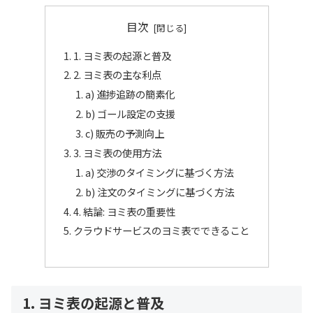
目次
1. ヨミ表の起源と普及
2. ヨミ表の主な利点
a) 進捗追跡の簡素化
b) ゴール設定の支援
c) 販売の予測向上
3. ヨミ表の使用方法
a) 交渉のタイミングに基づく方法
b) 注文のタイミングに基づく方法
4. 結論: ヨミ表の重要性
クラウドサービスのヨミ表でできること
1. ヨミ表の起源と普及