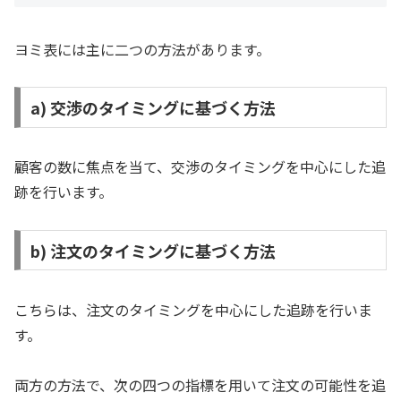
ヨミ表には主に二つの方法があります。
a) 交渉のタイミングに基づく方法
顧客の数に焦点を当て、交渉のタイミングを中心にした追
跡を行います。
b) 注文のタイミングに基づく方法
こちらは、注文のタイミングを中心にした追跡を行いま
す。
両方の方法で、次の四つの指標を用いて注文の可能性を追