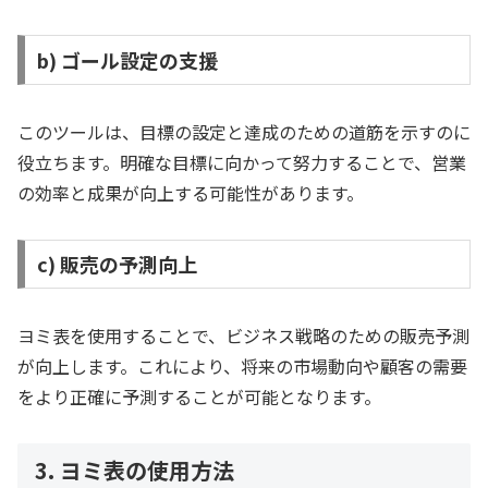
b) ゴール設定の支援
このツールは、目標の設定と達成のための道筋を示すのに
役立ちます。明確な目標に向かって努力することで、営業
の効率と成果が向上する可能性があります。
c) 販売の予測向上
ヨミ表を使用することで、ビジネス戦略のための販売予測
が向上します。これにより、将来の市場動向や顧客の需要
をより正確に予測することが可能となります。
3. ヨミ表の使用方法